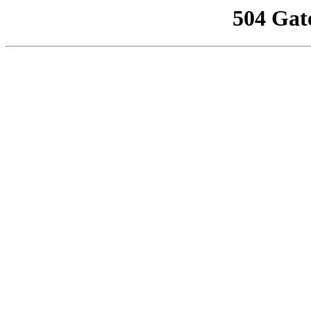
504 Gat