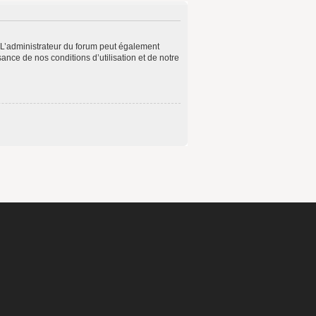
 L’administrateur du forum peut également
ance de nos conditions d’utilisation et de notre