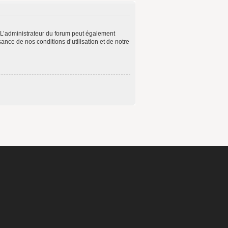
 L’administrateur du forum peut également
ance de nos conditions d’utilisation et de notre