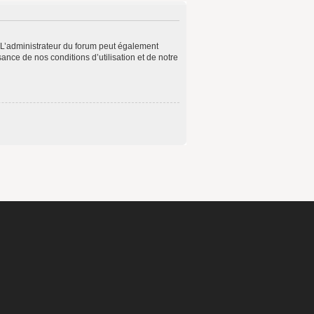
 L’administrateur du forum peut également
ance de nos conditions d’utilisation et de notre