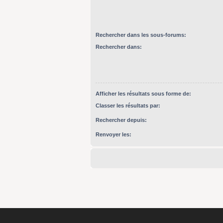
Rechercher dans les sous-forums:
Rechercher dans:
Afficher les résultats sous forme de:
Classer les résultats par:
Rechercher depuis:
Renvoyer les: