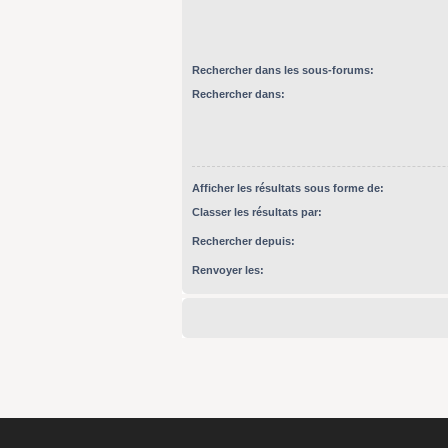
Rechercher dans les sous-forums:
Rechercher dans:
Afficher les résultats sous forme de:
Classer les résultats par:
Rechercher depuis:
Renvoyer les: