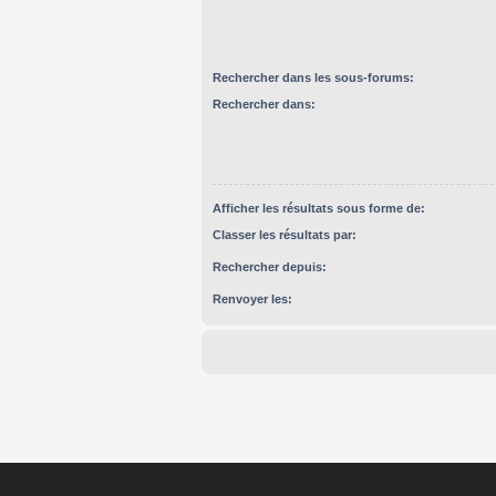
Rechercher dans les sous-forums:
Rechercher dans:
Afficher les résultats sous forme de:
Classer les résultats par:
Rechercher depuis:
Renvoyer les: