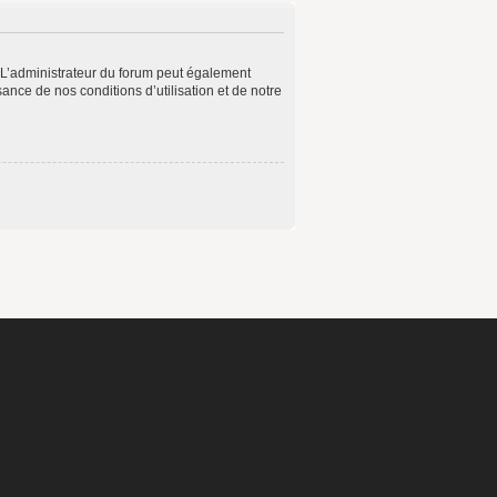
 L’administrateur du forum peut également
ance de nos conditions d’utilisation et de notre