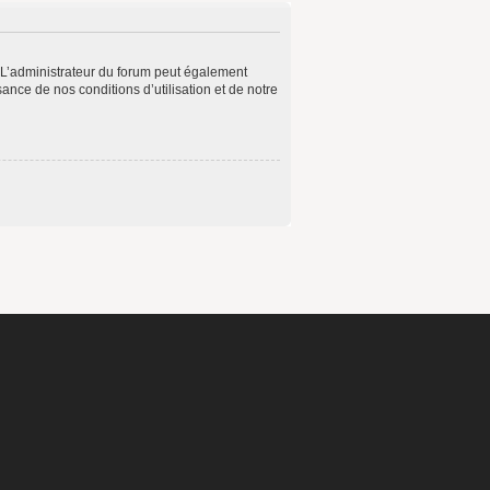
 L’administrateur du forum peut également
ance de nos conditions d’utilisation et de notre