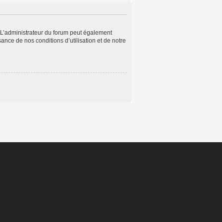
 L’administrateur du forum peut également
ance de nos conditions d’utilisation et de notre