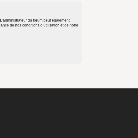
 L’administrateur du forum peut également
ance de nos conditions d’utilisation et de notre