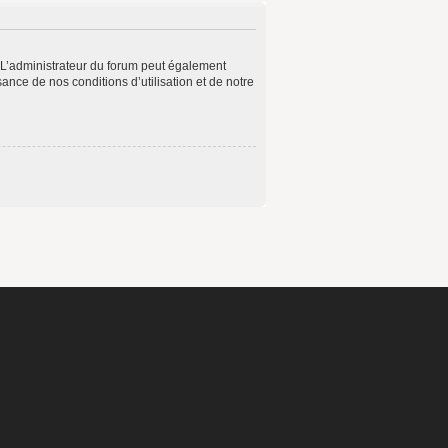
 L’administrateur du forum peut également
ance de nos conditions d’utilisation et de notre