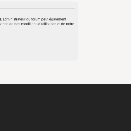
 L’administrateur du forum peut également
ance de nos conditions d’utilisation et de notre