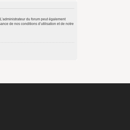
 L’administrateur du forum peut également
ance de nos conditions d’utilisation et de notre