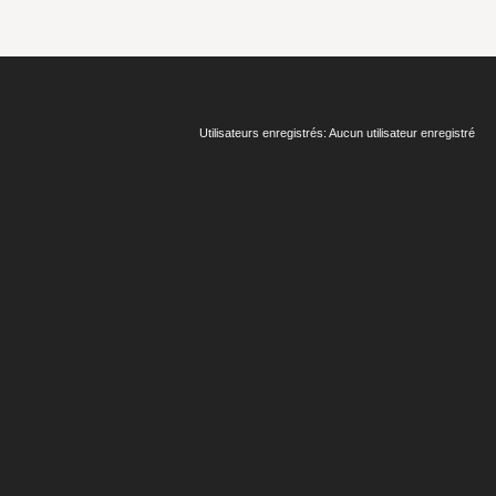
Utilisateurs enregistrés: Aucun utilisateur enregistré