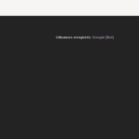
Utilisateurs enregistrés:
Google [Bot]