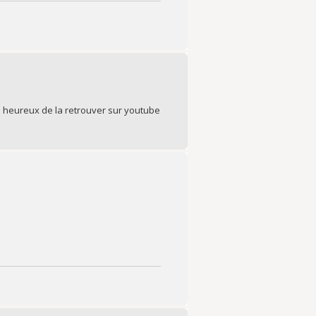
été heureux de la retrouver sur youtube