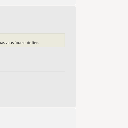
as vous fournir de lien.