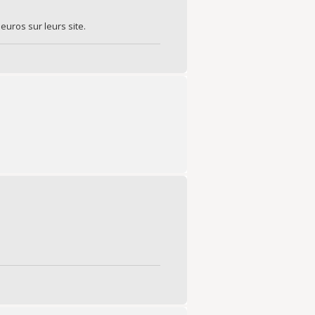
euros sur leurs site.