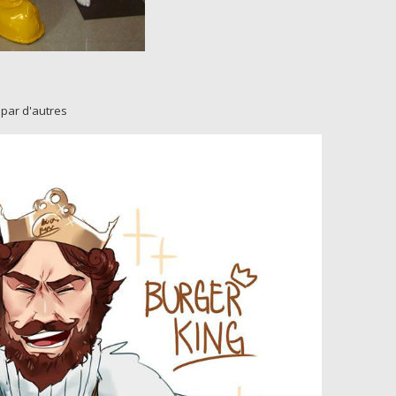
 par d'autres