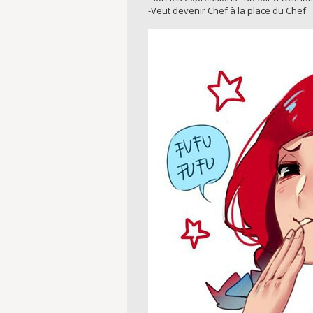
-Veut devenir Chef à la place du Chef