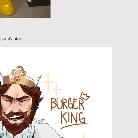
 par d'autres