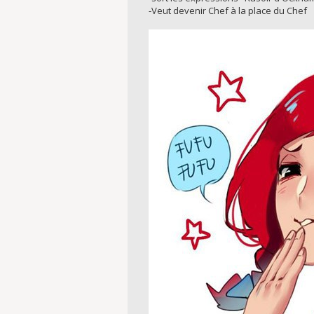
-Veut devenir Chef à la place du Chef