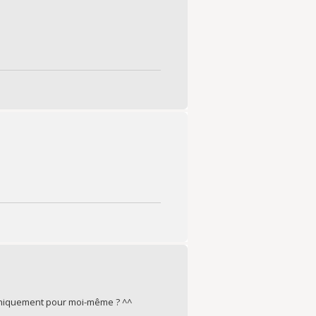
 uniquement pour moi-même ? ^^