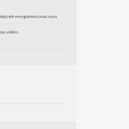
 déjà été enregistrées) mais nous
 ces vidéos.