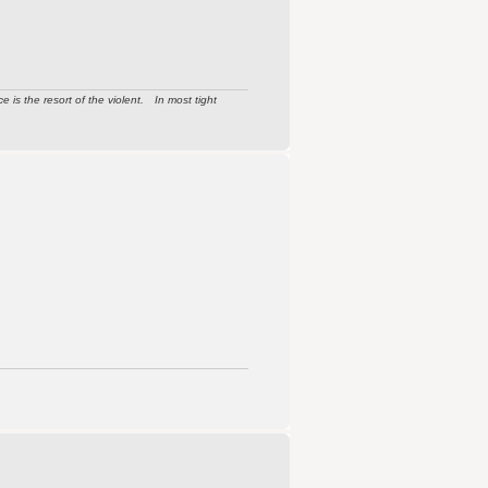
s the resort of the violent. In most tight