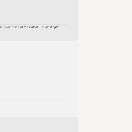
s the resort of the violent. In most tight