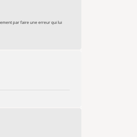
ement par faire une erreur qui lui