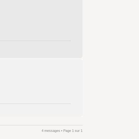
4 messages • Page
1
sur
1