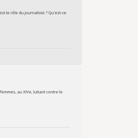
st le rôle du journaliste ? Qu'est-ce
emmes, au XIVe, luttant contre le