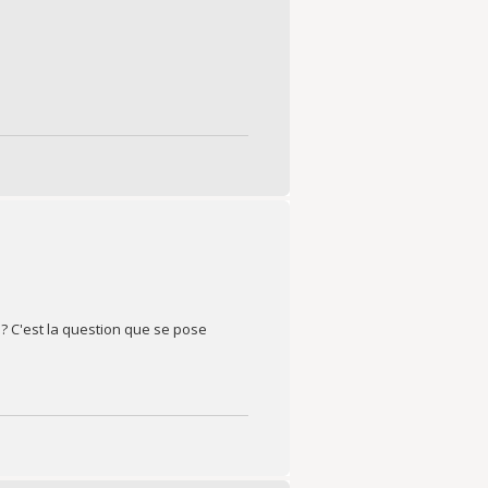
? C'est la question que se pose