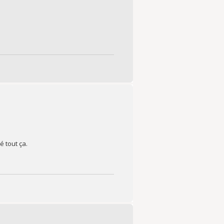
 tout ça.