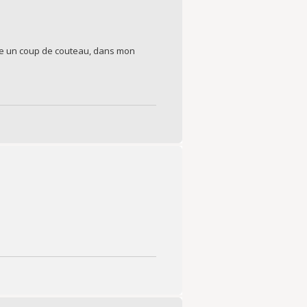
mme un coup de couteau, dans mon