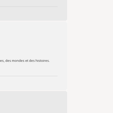
es, des mondes et des histoires.