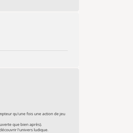
 compteur qu'une fois une action de jeu
couverte que bien après).
 découvrir l'univers ludique.