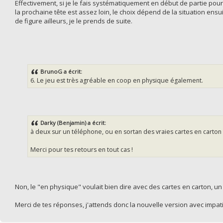
Effectivement, si je le fais systématiquement en début de partie pour 
la prochaine tête est assez loin, le choix dépend de la situation ens
de figure ailleurs, je le prends de suite.
BrunoG a écrit:
6. Le jeu est très agréable en coop en physique également.
Darky (Benjamin) a écrit:
à deux sur un téléphone, ou en sortan des vraies cartes en carton ?
Merci pour tes retours en tout cas !
Non, le "en physique" voulait bien dire avec des cartes en carton, un ca
Merci de tes réponses, j'attends donc la nouvelle version avec impat