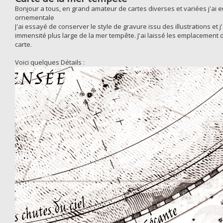
Bonjour a tous, en grand amateur de cartes diverses et variées j'ai e
ornementale
J'ai essayé de conserver le style de gravure issu des illustrations et
immensité plus large de la mer tempête. J'ai laissé les emplacement
carte.
Voici quelques Détails :