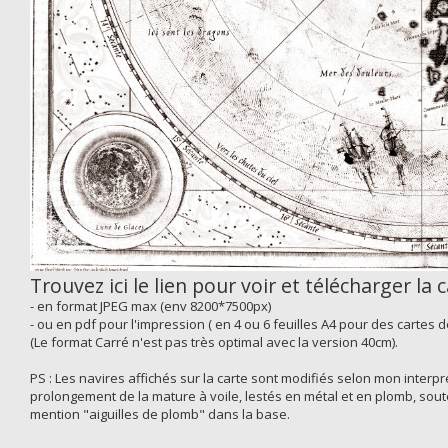
Trouvez ici le lien pour voir et télécharger la 
- en format JPEG max (env 8200*7500px)
- ou en pdf pour l'impression ( en 4 ou 6 feuilles A4 pour des cartes 
(Le format Carré n'est pas très optimal avec la version 40cm).
PS : Les navires affichés sur la carte sont modifiés selon mon inter
prolongement de la mature à voile, lestés en métal et en plomb, sout
mention "aiguilles de plomb" dans la base.