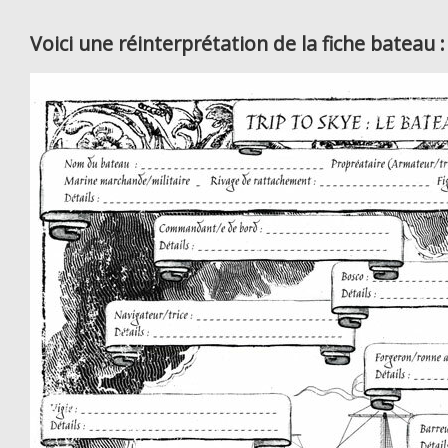
Voici une réinterprétation de la fiche bateau :