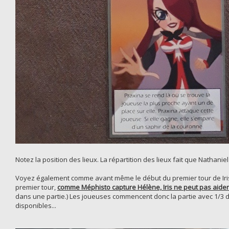
Notez la position des lieux. La répartition des lieux fait que Nathan
Voyez également comme avant même le début du premier tour de Iris 
premier tour,
comme Méphisto capture Hélène, Iris ne peut pas aider
dans une partie.) Les joueuses commencent donc la partie avec 1/3 d
disponibles...