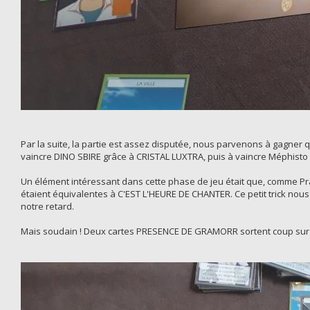
Par la suite, la partie est assez disputée, nous parvenons à gagne
vaincre DINO SBIRE grâce à CRISTAL LUXTRA, puis à vaincre Méphisto
Un élément intéressant dans cette phase de jeu était que, comme Pra
étaient équivalentes à C'EST L'HEURE DE CHANTER. Ce petit trick nou
notre retard.
Mais soudain ! Deux cartes PRESENCE DE GRAMORR sortent coup sur 