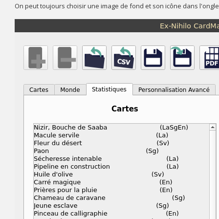
On peut toujours choisir une image de fond et son icône dans l'ongl