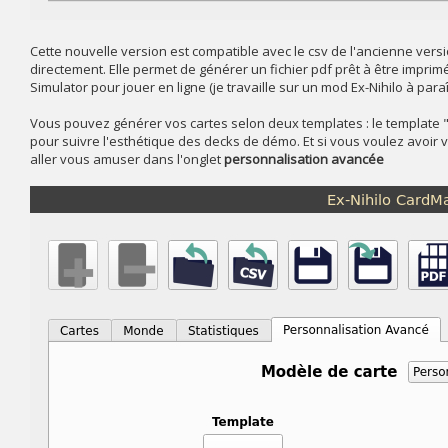
Cette nouvelle version est compatible avec le csv de l'ancienne ver
directement. Elle permet de générer un fichier pdf prêt à être impri
Simulator pour jouer en ligne (je travaille sur un mod Ex-Nihilo à par
Vous pouvez générer vos cartes selon deux templates : le template 
pour suivre l'esthétique des decks de démo. Et si vous voulez avoir 
aller vous amuser dans l'onglet
personnalisation avancée