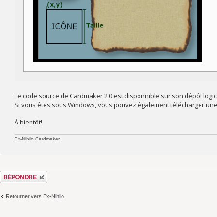
Le code source de Cardmaker 2.0 est disponnible sur son dépôt logici
Si vous êtes sous Windows, vous pouvez également télécharger une 
À bientôt!
Ex-Nihilo Cardmaker
Répondre
Retourner vers Ex-Nihilo