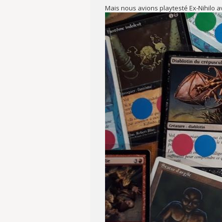
Mais nous avions playtesté Ex-Nihilo a