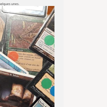
quelques unes.