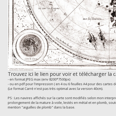
Trouvez ici le lien pour voir et télécharger la 
- en format JPEG max (env 8200*7500px)
- ou en pdf pour l'impression ( en 4 ou 6 feuilles A4 pour des cartes 
(Le format Carré n'est pas très optimal avec la version 40cm).
PS : Les navires affichés sur la carte sont modifiés selon mon inter
prolongement de la mature à voile, lestés en métal et en plomb, sout
mention "aiguilles de plomb" dans la base.