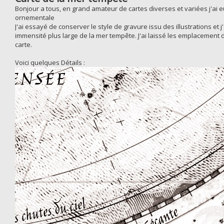
Bonjour a tous, en grand amateur de cartes diverses et variées j'ai e
ornementale
J'ai essayé de conserver le style de gravure issu des illustrations et
immensité plus large de la mer tempête. J'ai laissé les emplacement
carte.
Voici quelques Détails :