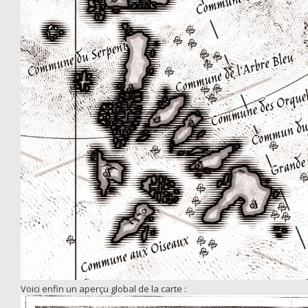
Voici enfin un aperçu global de la carte :