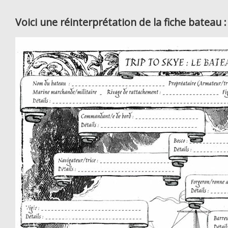
Voici une réinterprétation de la fiche bateau :