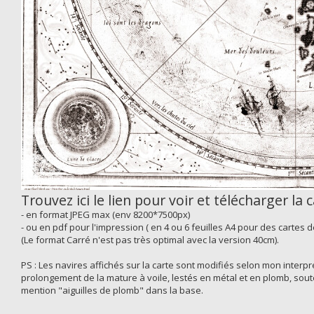
Trouvez ici le lien pour voir et télécharger la 
- en format JPEG max (env 8200*7500px)
- ou en pdf pour l'impression ( en 4 ou 6 feuilles A4 pour des cartes 
(Le format Carré n'est pas très optimal avec la version 40cm).
PS : Les navires affichés sur la carte sont modifiés selon mon inter
prolongement de la mature à voile, lestés en métal et en plomb, sout
mention "aiguilles de plomb" dans la base.