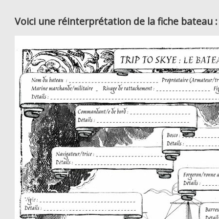
Voici une réinterprétation de la fiche bateau :