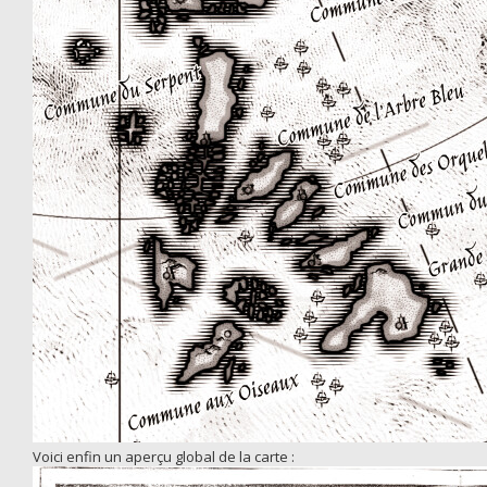
Voici enfin un aperçu global de la carte :