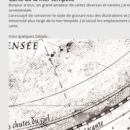
Bonjour a tous, en grand amateur de cartes diverses et variées j'ai e
ornementale
J'ai essayé de conserver le style de gravure issu des illustrations et
immensité plus large de la mer tempête. J'ai laissé les emplacement
carte.
Voici quelques Détails :