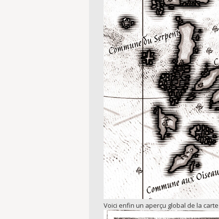
Voici enfin un aperçu global de la carte 