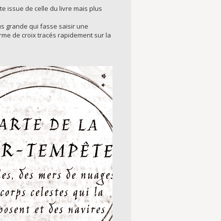
e issue de celle du livre mais plus
lus grande qui fasse saisir une
rme de croix tracés rapidement sur la