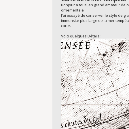
Bonjour a tous, en grand amateur de car
ornementale
J'ai essayé de conserver le style de gr
immensité plus large de la mer tempête
carte.
Voici quelques Détails :